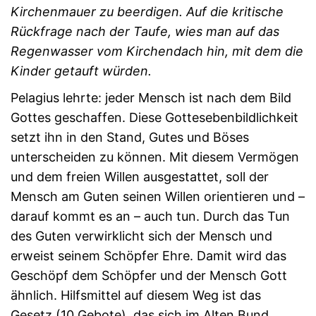
Kirchenmauer zu beerdigen. Auf die kritische
Rückfrage nach der Taufe, wies man auf das
Regenwasser vom Kirchendach hin, mit dem die
Kinder getauft würden.
Pelagius lehrte: jeder Mensch ist nach dem Bild
Gottes geschaffen. Diese Gottesebenbildlichkeit
setzt ihn in den Stand, Gutes und Böses
unterscheiden zu können. Mit diesem Vermögen
und dem freien Willen ausgestattet, soll der
Mensch am Guten seinen Willen orientieren und –
darauf kommt es an – auch tun. Durch das Tun
des Guten verwirklicht sich der Mensch und
erweist seinem Schöpfer Ehre. Damit wird das
Geschöpf dem Schöpfer und der Mensch Gott
ähnlich. Hilfsmittel auf diesem Weg ist das
Gesetz (10 Gebote), das sich im Alten Bund