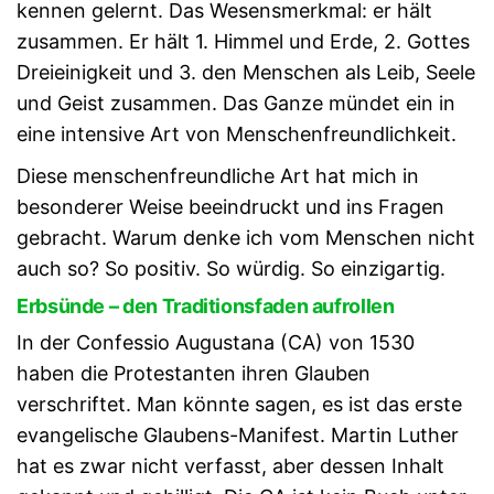
kennen gelernt. Das Wesensmerkmal: er hält
zusammen. Er hält 1. Himmel und Erde, 2. Gottes
Dreieinigkeit und 3. den Menschen als Leib, Seele
und Geist zusammen. Das Ganze mündet ein in
eine intensive Art von Menschenfreundlichkeit.
Diese menschenfreundliche Art hat mich in
besonderer Weise beeindruckt und ins Fragen
gebracht. Warum denke ich vom Menschen nicht
auch so? So positiv. So würdig. So einzigartig.
Erbsünde – den Traditionsfaden aufrollen
In der Confessio Augustana (CA) von 1530
haben die Protestanten ihren Glauben
verschriftet. Man könnte sagen, es ist das erste
evangelische Glaubens-Manifest. Martin Luther
hat es zwar nicht verfasst, aber dessen Inhalt