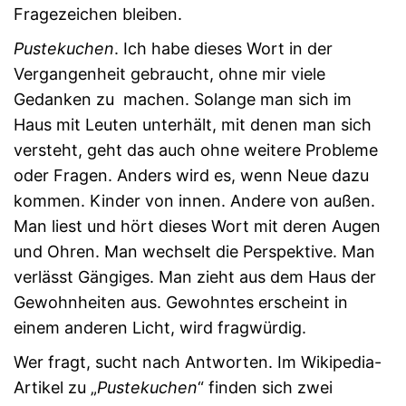
Fragezeichen bleiben.
Pustekuchen
. Ich habe dieses Wort in der
Vergangenheit gebraucht, ohne mir viele
Gedanken zu machen. Solange man sich im
Haus mit Leuten unterhält, mit denen man sich
versteht, geht das auch ohne weitere Probleme
oder Fragen. Anders wird es, wenn Neue dazu
kommen. Kinder von innen. Andere von außen.
Man liest und hört dieses Wort mit deren Augen
und Ohren. Man wechselt die Perspektive. Man
verlässt Gängiges. Man zieht aus dem Haus der
Gewohnheiten aus. Gewohntes erscheint in
einem anderen Licht, wird fragwürdig.
Wer fragt, sucht nach Antworten. Im Wikipedia-
Artikel zu „
Pustekuchen
“ finden sich zwei