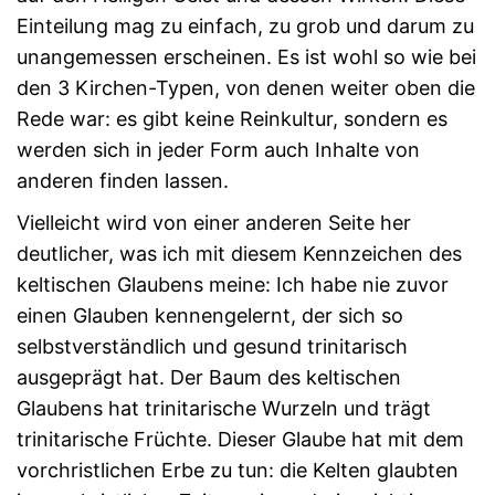
Einteilung mag zu einfach, zu grob und darum zu
unangemessen erscheinen. Es ist wohl so wie bei
den 3 Kirchen-Typen, von denen weiter oben die
Rede war: es gibt keine Reinkultur, sondern es
werden sich in jeder Form auch Inhalte von
anderen finden lassen.
Vielleicht wird von einer anderen Seite her
deutlicher, was ich mit diesem Kennzeichen des
keltischen Glaubens meine: Ich habe nie zuvor
einen Glauben kennengelernt, der sich so
selbstverständlich und gesund trinitarisch
ausgeprägt hat. Der Baum des keltischen
Glaubens hat trinitarische Wurzeln und trägt
trinitarische Früchte. Dieser Glaube hat mit dem
vorchristlichen Erbe zu tun: die Kelten glaubten