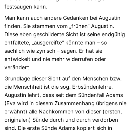
festsaugen kann.
Man kann auch andere Gedanken bei Augustin
finden. Sie stammen vom „frühen“ Augustin.
Diese eben geschilderte Sicht ist seine endgültig
entfaltete, „ausgereifte“ könnte man – so
sachlich wie zynisch – sagen. Er hat sie
entwickelt und nie mehr widerrufen oder
verändert.
Grundlage dieser Sicht auf den Menschen bzw.
die Menschheit ist die sog. Erbsündenlehre.
Augustin lehrt, dass seit dem Sündenfall Adams
(Eva wird in diesem Zusammenhang übrigens nie
erwähnt) alle Nachkommen von dieser (ersten,
originalen) Sünde durch und durch verdorben
sind. Die erste Sünde Adams kopiert sich in