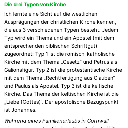
Die drei Typen von Kirche
Ich lernte eine Sicht auf die westlichen
Ausprägungen der christlichen Kirche kennen,
die aus 3 verschiedenen Typen besteht. Jedem
Typ wird ein Thema und ein Apostel (mit dem
entsprechenden biblischen Schriftgut)
zugeordnet: Typ 1 ist die römisch-katholische
Kirche mit dem Thema „Gesetz“ und Petrus als
Galionsfigur. Typ 2 ist die protestantische Kirche
mit dem Thema „Rechtfertigung aus Glauben“
und Paulus als Apostel. Typ 3 ist die keltische
Kirche. Das Thema der keltischen Kirche ist die
„Liebe (Gottes)“. Der apostolische Bezugspunkt
ist Johannes.
Während eines Familienurlaubs in Cornwall