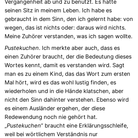
Vergangenheit ab und zu benutzt. Es hatte
seinen Sitz in meinem Leben. Ich habe es
gebraucht in dem Sinn, den ich gelernt habe: von
wegen, das ist nichts oder: daraus wird nichts.
Meine Zuhörer verstanden, was ich sagen wollte.
Pustekuchen
. Ich merkte aber auch, dass es
einen Zuhörer braucht, der die Bedeutung dieses
Wortes kennt, damit es verstanden wird. Sagt
man es zu einem Kind, das das Wort zum ersten
Mal hört, wird es das wohl lustig finden, es
wiederholen und in die Hände klatschen, aber
nicht den Sinn dahinter verstehen. Ebenso wird
es einem Ausländer ergehen, der diese
Redewendung noch nie gehört hat.
„
Pustekuchen
“ braucht eine Erklärungsschleife,
weil bei wörtlichem Verständnis nur