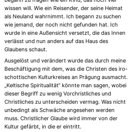
wissen will. Wie ein Reisender, der seine Heimat
als Neuland wahrnimmt. Ich begann zu suchen
wie jemand, der noch nicht gefunden hat. Ich
wurde in eine Außensicht versetzt, die das Innen
verlässt und nun anders auf das Haus des
Glaubens schaut.
Ausgelöst und verändert wurde das durch meine
Beschäftigung mit dem, was die Christen des iro-
schottischen Kulturkreises an Prägung ausmacht.
„Keltische Spiritualität“ könnte man sagen, wobei
dieser Begriff zu wenig Vorchristliches und
Christliches zu unterscheiden vermag. Was nicht
unbedingt als Schwäche angesehen werden
muss. Christlicher Glaube wird immer von der
Kultur gefärbt, in die er eintritt.