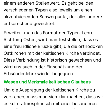
einem anderen Stellenwert. Es geht bei den
verschiedenen Typen also jeweils um einen
akzentuierenden Schwerpunkt, der alles andere
entsprechend gewichtet.
Erweitert man das Format der Typen-Lehre
Richtung Osten, wird man feststellen, dass es
eine freundliche Brücke gibt, die die orthodoxen
Ostkirchen mit der keltischen Kirche verbindet.
Diese Verbindung ist historisch gewachsen und
wird uns auch in der Einschätzung der
Erbsündenlehre wieder begegnen.
Wesen und Merkmale keltischen Glaubens
Um die Ausprägung der keltischen Kirche zu
verstehen, muss man sich klar machen, dass wir
es kulturatmosphärisch mit einer besonderen