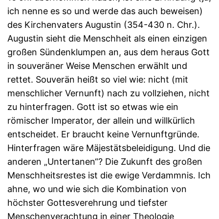
ich nenne es so und werde das auch beweisen)
des Kirchenvaters Augustin (354-430 n. Chr.).
Augustin sieht die Menschheit als einen einzigen
großen Sündenklumpen an, aus dem heraus Gott
in souveräner Weise Menschen erwählt und
rettet. Souverän heißt so viel wie: nicht (mit
menschlicher Vernunft) nach zu vollziehen, nicht
zu hinterfragen. Gott ist so etwas wie ein
römischer Imperator, der allein und willkürlich
entscheidet. Er braucht keine Vernunftgründe.
Hinterfragen wäre Mäjestätsbeleidigung. Und die
anderen „Untertanen“? Die Zukunft des großen
Menschheitsrestes ist die ewige Verdammnis. Ich
ahne, wo und wie sich die Kombination von
höchster Gottesverehrung und tiefster
Menschenverachtung in einer Theologie