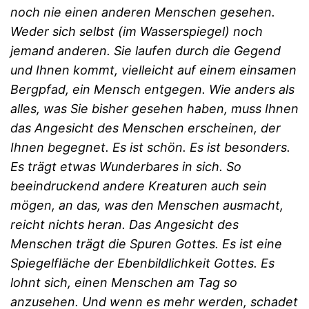
noch nie einen anderen Menschen gesehen.
Weder sich selbst (im Wasserspiegel) noch
jemand anderen. Sie laufen durch die Gegend
und Ihnen kommt, vielleicht auf einem einsamen
Bergpfad, ein Mensch entgegen. Wie anders als
alles, was Sie bisher gesehen haben, muss Ihnen
das Angesicht des Menschen erscheinen, der
Ihnen begegnet. Es ist schön. Es ist besonders.
Es trägt etwas Wunderbares in sich. So
beeindruckend andere Kreaturen auch sein
mögen, an das, was den Menschen ausmacht,
reicht nichts heran. Das Angesicht des
Menschen trägt die Spuren Gottes. Es ist eine
Spiegelfläche der Ebenbildlichkeit Gottes. Es
lohnt sich, einen Menschen am Tag so
anzusehen. Und wenn es mehr werden, schadet