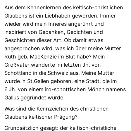
Aus dem Kennenlernen des keltisch-christlichen
Glaubens ist ein Liebhaben geworden. Immer
wieder wird mein Inneres angerührt und
inspiriert von Gedanken, Gedichten und
Geschichten dieser Art. Ob damit etwas
angesprochen wird, was ich über meine Mutter
Ruth geb. MacKenzie im Blut habe? Mein
Großvater wanderte im letzten Jh. von
Schottland in die Schweiz aus. Meine Mutter
wurde in St.Gallen geboren, eine Stadt, die im
6.Jh. von einem iro-schottischen Mönch namens
Gallus gegründet wurde.
Was sind die Kennzeichen des christlichen
Glaubens keltischer Prägung?
Grundsätzlich gesagt: der keltisch-christliche