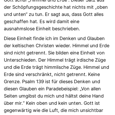
der Schöpfungsgeschichte hat nichts mit „oben
und unten“ zu tun. Er sagt aus, dass Gott alles
geschaffen hat. Es wird damit eine
ausnahmslose Einheit beschrieben.
Diese Einheit finde ich im Denken und Glauben
der keltischen Christen wieder. Himmel und Erde
sind nicht getrennt. Sie bilden eine Einheit von
Unterschieden. Der Himmel trägt irdische Züge
und die Erde trägt himmlische Züge. Himmel und
Erde sind verschränkt, nicht getrennt. Keine
Grenze. Psalm 139 ist für dieses Denken und
diesen Glauben ein Paradebeispiel: „Von allen
Seiten umgibst du mich und hältst deine Hand
über mir.“ Kein oben und kein unten. Gott ist
gegenwärtig wie die Luft, die mich unsichtbar