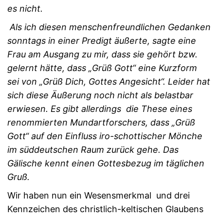
es nicht.
Als ich diesen menschenfreundlichen Gedanken
sonntags in einer Predigt äußerte, sagte eine
Frau am Ausgang zu mir, dass sie gehört bzw.
gelernt hätte, dass „Grüß Gott“ eine Kurzform
sei von „Grüß Dich, Gottes Angesicht“. Leider hat
sich diese Äußerung noch nicht als belastbar
erwiesen. Es gibt allerdings die These eines
renommierten Mundartforschers, dass „Grüß
Gott“ auf den Einfluss iro-schottischer Mönche
im süddeutschen Raum zurück gehe. Das
Gälische kennt einen Gottesbezug im täglichen
Gruß.
Wir haben nun ein Wesensmerkmal und drei
Kennzeichen des christlich-keltischen Glaubens