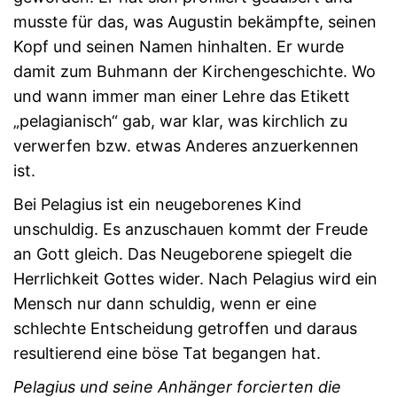
musste für das, was Augustin bekämpfte, seinen
Kopf und seinen Namen hinhalten. Er wurde
damit zum Buhmann der Kirchengeschichte. Wo
und wann immer man einer Lehre das Etikett
„pelagianisch“ gab, war klar, was kirchlich zu
verwerfen bzw. etwas Anderes anzuerkennen
ist.
Bei Pelagius ist ein neugeborenes Kind
unschuldig. Es anzuschauen kommt der Freude
an Gott gleich. Das Neugeborene spiegelt die
Herrlichkeit Gottes wider. Nach Pelagius wird ein
Mensch nur dann schuldig, wenn er eine
schlechte Entscheidung getroffen und daraus
resultierend eine böse Tat begangen hat.
Pelagius und seine Anhänger forcierten die