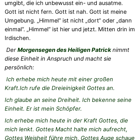
umgibt, die ich unbewusst ein- und ausatme.
Gott ist nicht fern. Gott ist nah. Gott ist meine
Umgebung. „Himmel“ ist nicht „dort“ oder „dann
einmal“. „Himmel“ ist hier und jetzt. Mitten drin im
Irdischen.
Der
Morgensegen des Heiligen Patrick
nimmt
diese Einheit in Anspruch und macht sie
persönlich:
Ich erhebe mich heute mit einer großen
Kraft.Ich rufe die Dreieinigkeit Gottes an.
Ich glaube an seine Dreiheit. Ich bekenne seine
Einheit. Er ist mein Schöpfer.
Ich erhebe mich heute in der Kraft Gottes, die
mich lenkt. Gottes Macht halte mich aufrecht,
Gottes Weisheit führe mich, Gottes Auge schaue