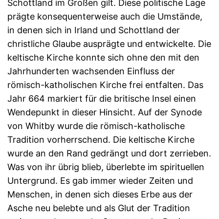
Schottland im Großen gilt. Diese politische Lage
prägte konsequenterweise auch die Umstände,
in denen sich in Irland und Schottland der
christliche Glaube ausprägte und entwickelte. Die
keltische Kirche konnte sich ohne den mit den
Jahrhunderten wachsenden Einfluss der
römisch-katholischen Kirche frei entfalten. Das
Jahr 664 markiert für die britische Insel einen
Wendepunkt in dieser Hinsicht. Auf der Synode
von Whitby wurde die römisch-katholische
Tradition vorherrschend. Die keltische Kirche
wurde an den Rand gedrängt und dort zerrieben.
Was von ihr übrig blieb, überlebte im spirituellen
Untergrund. Es gab immer wieder Zeiten und
Menschen, in denen sich dieses Erbe aus der
Asche neu belebte und als Glut der Tradition