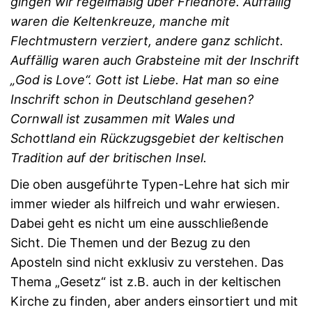
gingen wir regelmäßig über Friedhöfe. Auffällig
waren die Keltenkreuze, manche mit
Flechtmustern verziert, andere ganz schlicht.
Auffällig waren auch Grabsteine mit der Inschrift
„God is Love“. Gott ist Liebe. Hat man so eine
Inschrift schon in Deutschland gesehen?
Cornwall ist zusammen mit Wales und
Schottland ein Rückzugsgebiet der keltischen
Tradition auf der britischen Insel.
Die oben ausgeführte Typen-Lehre hat sich mir
immer wieder als hilfreich und wahr erwiesen.
Dabei geht es nicht um eine ausschließende
Sicht. Die Themen und der Bezug zu den
Aposteln sind nicht exklusiv zu verstehen. Das
Thema „Gesetz“ ist z.B. auch in der keltischen
Kirche zu finden, aber anders einsortiert und mit