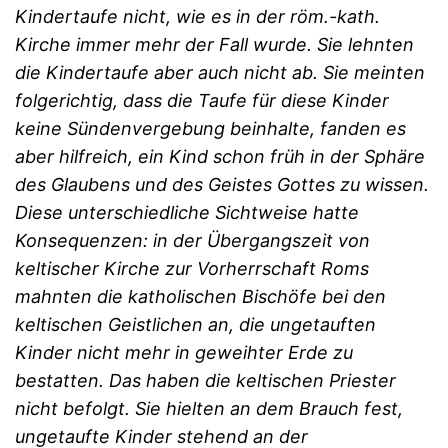
Kindertaufe nicht, wie es in der röm.-kath.
Kirche immer mehr der Fall wurde. Sie lehnten
die Kindertaufe aber auch nicht ab. Sie meinten
folgerichtig, dass die Taufe für diese Kinder
keine Sündenvergebung beinhalte, fanden es
aber hilfreich, ein Kind schon früh in der Sphäre
des Glaubens und des Geistes Gottes zu wissen.
Diese unterschiedliche Sichtweise hatte
Konsequenzen: in der Übergangszeit von
keltischer Kirche zur Vorherrschaft Roms
mahnten die katholischen Bischöfe bei den
keltischen Geistlichen an, die ungetauften
Kinder nicht mehr in geweihter Erde zu
bestatten. Das haben die keltischen Priester
nicht befolgt. Sie hielten an dem Brauch fest,
ungetaufte Kinder stehend an der