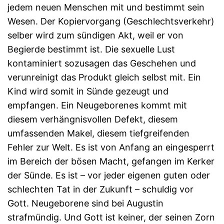
jedem neuen Menschen mit und bestimmt sein
Wesen. Der Kopiervorgang (Geschlechtsverkehr)
selber wird zum sündigen Akt, weil er von
Begierde bestimmt ist. Die sexuelle Lust
kontaminiert sozusagen das Geschehen und
verunreinigt das Produkt gleich selbst mit. Ein
Kind wird somit in Sünde gezeugt und
empfangen. Ein Neugeborenes kommt mit
diesem verhängnisvollen Defekt, diesem
umfassenden Makel, diesem tiefgreifenden
Fehler zur Welt. Es ist von Anfang an eingesperrt
im Bereich der bösen Macht, gefangen im Kerker
der Sünde. Es ist – vor jeder eigenen guten oder
schlechten Tat in der Zukunft – schuldig vor
Gott. Neugeborene sind bei Augustin
strafmündig. Und Gott ist keiner, der seinen Zorn