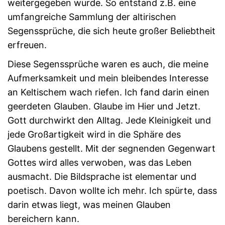
weitergegeben wurde. So entstand z.B. eine
umfangreiche Sammlung der altirischen
Segenssprüche, die sich heute großer Beliebtheit
erfreuen.
Diese Segenssprüche waren es auch, die meine
Aufmerksamkeit und mein bleibendes Interesse
an Keltischem wach riefen. Ich fand darin einen
geerdeten Glauben. Glaube im Hier und Jetzt.
Gott durchwirkt den Alltag. Jede Kleinigkeit und
jede Großartigkeit wird in die Sphäre des
Glaubens gestellt. Mit der segnenden Gegenwart
Gottes wird alles verwoben, was das Leben
ausmacht. Die Bildsprache ist elementar und
poetisch. Davon wollte ich mehr. Ich spürte, dass
darin etwas liegt, was meinen Glauben
bereichern kann.