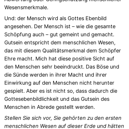
Wesensmerkmale.
Und: der Mensch wird als Gottes Ebenbild
angesehen. Der Mensch ist – wie die gesamte
Schöpfung auch – gut gemeint und gemacht.
Gutsein entspricht dem menschlichen Wesen,
das mit diesem Qualitätsmerkmal dem Schöpfer
Ehre macht. Mich hat diese positive Sicht auf
den Menschen sehr beeindruckt. Das Böse und
die Sünde werden in ihrer Macht und ihrer
Einwirkung auf den Menschen nicht herunter
gespielt. Aber es ist nicht so, dass dadurch die
Gottesebenbildlichkeit und das Gutsein des
Menschen in Abrede gestellt werden.
Stellen Sie sich vor, Sie gehörten zu den ersten
menschlichen Wesen auf dieser Erde und hätten