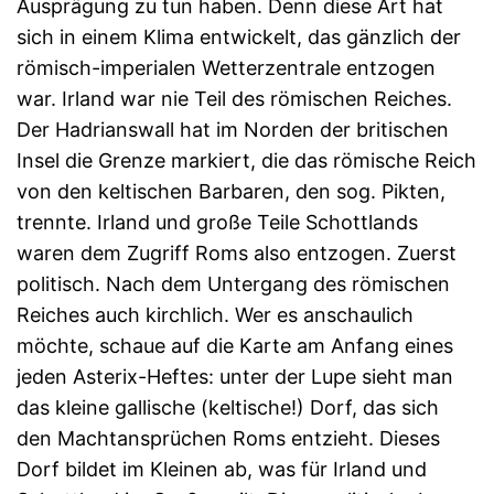
Ausprägung zu tun haben. Denn diese Art hat
sich in einem Klima entwickelt, das gänzlich der
römisch-imperialen Wetterzentrale entzogen
war. Irland war nie Teil des römischen Reiches.
Der Hadrianswall hat im Norden der britischen
Insel die Grenze markiert, die das römische Reich
von den keltischen Barbaren, den sog. Pikten,
trennte. Irland und große Teile Schottlands
waren dem Zugriff Roms also entzogen. Zuerst
politisch. Nach dem Untergang des römischen
Reiches auch kirchlich. Wer es anschaulich
möchte, schaue auf die Karte am Anfang eines
jeden Asterix-Heftes: unter der Lupe sieht man
das kleine gallische (keltische!) Dorf, das sich
den Machtansprüchen Roms entzieht. Dieses
Dorf bildet im Kleinen ab, was für Irland und