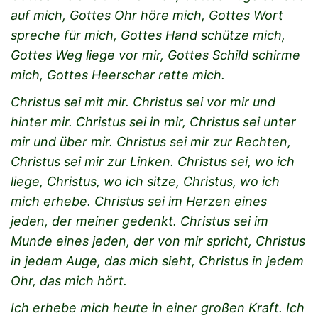
auf mich, Gottes Ohr höre mich, Gottes Wort
spreche für mich, Gottes Hand schütze mich,
Gottes Weg liege vor mir, Gottes Schild schirme
mich, Gottes Heerschar rette mich.
Christus sei mit mir. Christus sei vor mir und
hinter mir. Christus sei in mir, Christus sei unter
mir und über mir. Christus sei mir zur Rechten,
Christus sei mir zur Linken. Christus sei, wo ich
liege, Christus, wo ich sitze, Christus, wo ich
mich erhebe. Christus sei im Herzen eines
jeden, der meiner gedenkt. Christus sei im
Munde eines jeden, der von mir spricht, Christus
in jedem Auge, das mich sieht,
Christus in jedem
Ohr, das mich hört.
Ich erhebe mich heute in einer großen Kraft. Ich