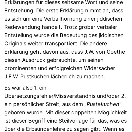
Erklärungen für dieses seltsame Wort und seine
Entstehung. Die erste Erklärung nimmt an, dass
es sich um eine Verballhornung einer jiddischen
Redewendung handelt. Trotz grober verbaler
Entstellung wurde die Bedeutung des jiddischen
Originals weiter transportiert. Die andere
Erklärung geht davon aus, dass J.W. von Goethe
diesen Ausdruck gebrauchte, um seinen
prominenten und erfolgreichen Widersacher
J.F.W. Pustkuchen lächerlich zu machen.
Es war also 1. ein
Übersetzungsfehler/Missverständnis und/oder 2.
ein persönlicher Streit, aus dem „
Pustekuchen
“
geboren wurde. Mit dieser doppelten Möglichkeit
ist dieser Begriff eine Steilvorlage für das, was es
über die Erbsündenlehre zu sagen gibt. Wenn es